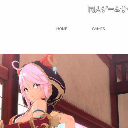
同人ゲームサ
HOME
GAMES