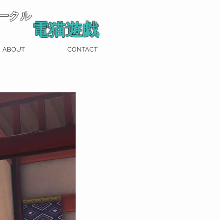
ークル
電猫遊戯
ABOUT
CONTACT